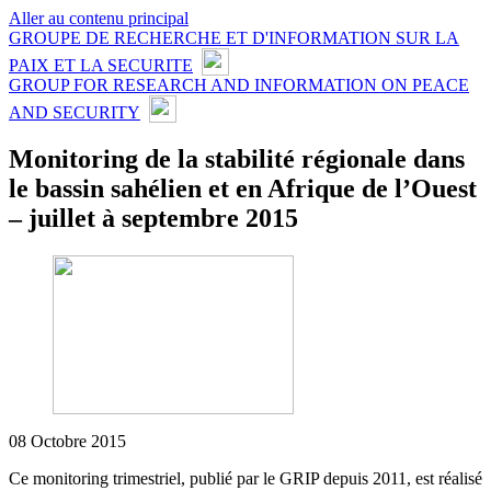
Aller au contenu principal
GROUPE DE RECHERCHE ET D'INFORMATION SUR LA
PAIX ET LA SECURITE
GROUP FOR RESEARCH AND INFORMATION ON PEACE
AND SECURITY
Monitoring de la stabilité régionale dans
le bassin sahélien et en Afrique de l’Ouest
– juillet à septembre 2015
08 Octobre 2015
Ce monitoring trimestriel, publié par le GRIP depuis 2011, est réalisé