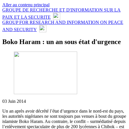
Aller au contenu principal
GROUPE DE RECHERCHE ET D'INFORMATION SUR LA
PAIX ET LA SECURITE
GROUP FOR RESEARCH AND INFORMATION ON PEACE
AND SECURITY
Boko Haram : un an sous état d'urgence
03 Juin 2014
Un an après avoir décrété l’état d’urgence dans le nord-est du pays,
les autorités nigérianes ne sont toujours pas venues à bout du groupe
islamiste Boko Haram. Au contraire, le conflit – surmédiatisé depuis
l’enlèvement spectaculaire de plus de 200 lycéennes à Chibok – est