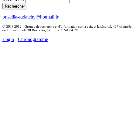
priscilla-sadatchy@hotmail.fr
© GRIP 2012 - Groupe de recherche et d'information sur la paix et la sécurité, 467 chaussée
de Louvain, B-1030 Bruxelles, Tél.: +32.2.241.84.20
Login
-
Chronogramme