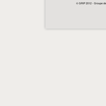
© GRIP 2012 - Groupe de r