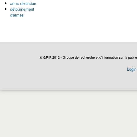
arms diversion
détournement
d'armes
© GRIP 2012 - Groupe de recherche et d'information sur la paix e
Login