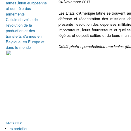
24 Novembre 2017
armes
Union européenne
et contrôle des
Les États d’Amérique latine se trouvent au
armements
défense et réorientation des missions d
Cellule de veille de
présente l’évolution des dépenses militair
l'évolution de la
importateurs, leurs fournisseurs et quell
production et des
légères et de petit calibre et de leurs mun
transferts d'armes en
Belgique, en Europe et
Crédit photo : parachutistes mexicains
dans le monde
Mots clés:
exportation