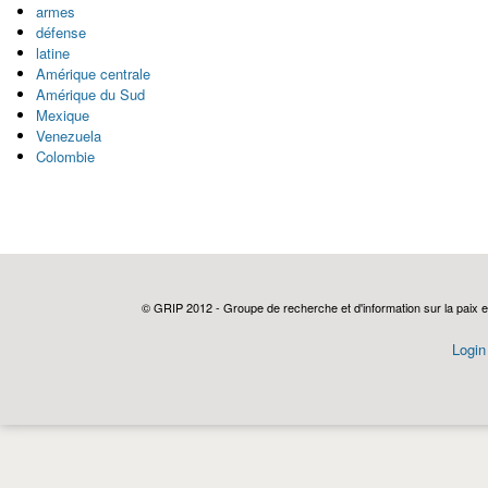
armes
défense
latine
Amérique centrale
Amérique du Sud
Mexique
Venezuela
Colombie
© GRIP 2012 - Groupe de recherche et d'information sur la paix e
Login