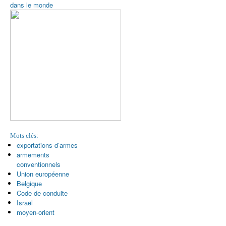
dans le monde
Mots clés:
exportations d’armes
armements
conventionnels
Union européenne
Belgique
Code de conduite
Israël
moyen-orient