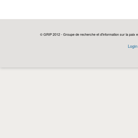
© GRIP 2012 - Groupe de recherche et d'information sur la paix e
Login