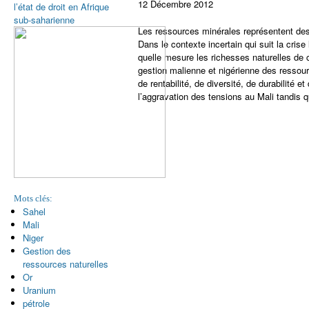
12 Décembre 2012
l’état de droit en Afrique
sub-saharienne
Les ressources minérales représentent des 
Dans le contexte incertain qui suit la cris
quelle mesure les richesses naturelles de 
gestion malienne et nigérienne des ressour
de rentabilité, de diversité, de durabilité 
l’aggravation des tensions au Mali tandis qu
Mots clés:
Sahel
Mali
Niger
Gestion des
ressources naturelles
Or
Uranium
pétrole