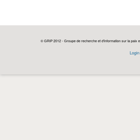
© GRIP 2012 - Groupe de recherche et d'information sur la paix e
Login