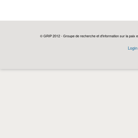
© GRIP 2012 - Groupe de recherche et d'information sur la paix e
Login