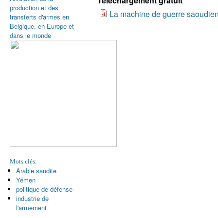
Téléchargement gratuit
production et des
La machine de guerre saoudien
transferts d'armes en
Belgique, en Europe et
dans le monde
Mots clés:
Arabie saudite
Yémen
politique de défense
industrie de
l'armement