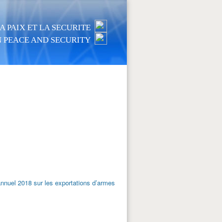
 PAIX ET LA SECURITE
 PEACE AND SECURITY
annuel 2018 sur les exportations d’armes