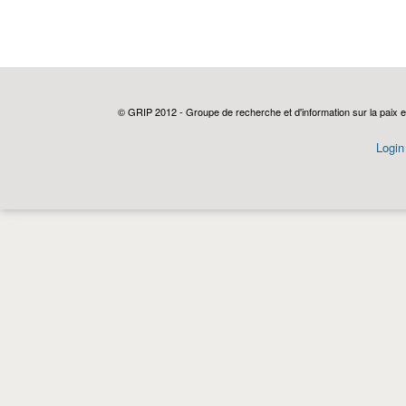
© GRIP 2012 - Groupe de recherche et d'information sur la paix e
Login