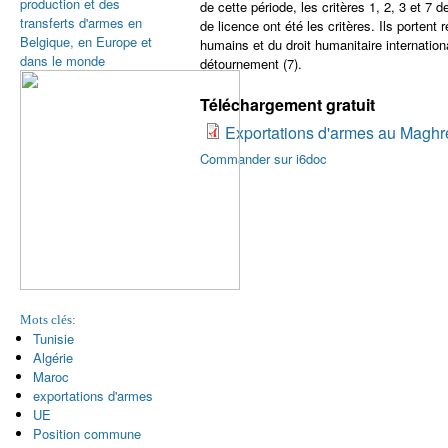
production et des
de cette période, les critères 1, 2, 3 et 7
transferts d'armes en
de licence ont été les critères. Ils portent
Belgique, en Europe et
humains et du droit humanitaire internationa
dans le monde
détournement (7).
Téléchargement gratuit
Exportations d'armes au Maghre
Commander sur i6doc
Mots clés:
Tunisie
Algérie
Maroc
exportations d'armes
UE
Position commune