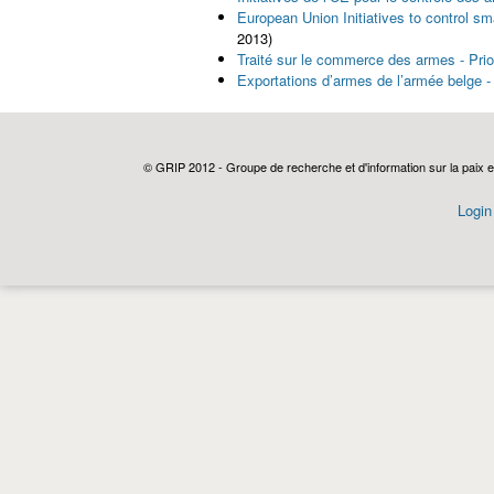
European Union Initiatives to control s
2013)
Traité sur le commerce des armes - Prio
Exportations d’armes de l’armée belge 
© GRIP 2012 - Groupe de recherche et d'information sur la paix e
Login