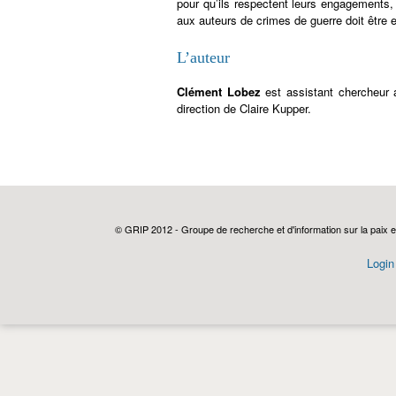
pour qu’ils respectent leurs engagements,
aux auteurs de crimes de guerre doit être 
L’auteur
Clément Lobez
est assistant chercheur 
direction de Claire Kupper.
© GRIP 2012 - Groupe de recherche et d'information sur la paix e
Login