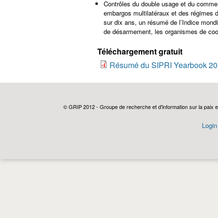
Contrôles du double usage et du commerc
embargos multilatéraux et des régimes d
sur dix ans, un résumé de l’Indice mond
de désarmement, les organismes de coopé
Téléchargement gratuit
Résumé du SIPRI Yearbook 2017
© GRIP 2012 - Groupe de recherche et d'information sur la paix e
Login