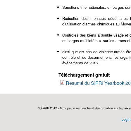
Sanctions internationales, embargos sur 
Réduction des menaces sécuritaires l
d’utilisation d’armes chimiques au Moye
Contrôles des biens à double usage et 
embargos multilatéraux sur les armes et
ainsi que dix ans de violence armée éta
contrôle et de désarmement, les organis
événements de 2015.
Téléchargement gratuit
Résumé du SIPRI Yearbook 2016
© GRIP 2012 - Groupe de recherche et d'information sur la paix e
Login