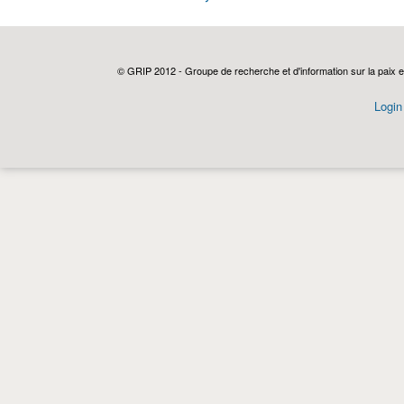
© GRIP 2012 - Groupe de recherche et d'information sur la paix e
Login