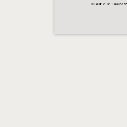
© GRIP 2012 - Groupe de r