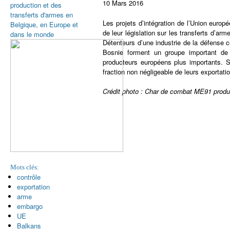
10 Mars 2016
production et des
transferts d'armes en
Les projets d’intégration de l’Union euro
Belgique, en Europe et
de leur législation sur les transferts d’a
dans le monde
Détenteurs d’une industrie de la défense c
Bosnie forment un groupe important de
producteurs européens plus importants. S
fraction non négligeable de leurs exportat
Crédit photo : Char de combat ME91 produi
Mots clés:
contrôle
exportation
arme
embargo
UE
Balkans