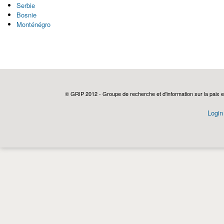
Serbie
Bosnie
Monténégro
© GRIP 2012 - Groupe de recherche et d'information sur la paix e
Login