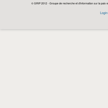
© GRIP 2012 - Groupe de recherche et d'information sur la paix e
Login