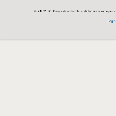
© GRIP 2012 - Groupe de recherche et d'information sur la paix e
Login