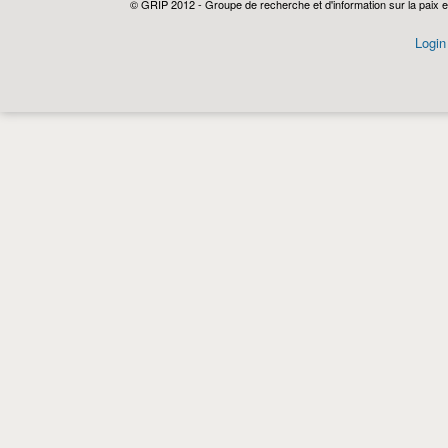
© GRIP 2012 - Groupe de recherche et d'information sur la paix e
Login