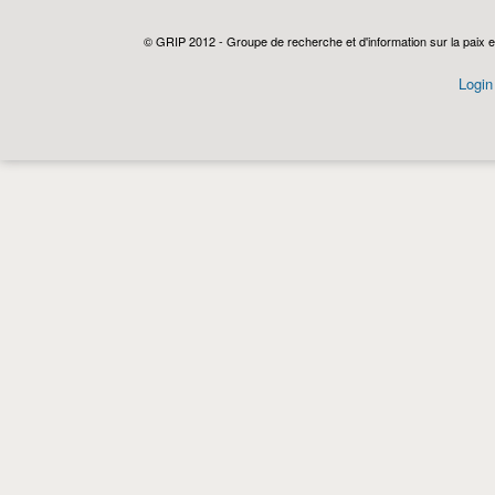
© GRIP 2012 - Groupe de recherche et d'information sur la paix e
Login