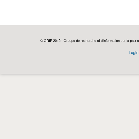
© GRIP 2012 - Groupe de recherche et d'information sur la paix e
Login