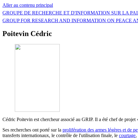
Aller au contenu principal
GROUPE DE RECHERCHE ET D'INFORMATION SUR LA PAI
GROUP FOR RESEARCH AND INFORMATION ON PEACE A
Poitevin Cédric
Cédric Poitevin est chercheur associé au GRIP. Il a été chef de projet 
Ses recherches ont porté sur la
prolifération des armes légères et de pet
transferts internationaux, le contrôle de l'utilisation finale, le
courtage
,