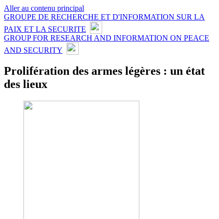
Aller au contenu principal
GROUPE DE RECHERCHE ET D'INFORMATION SUR LA
PAIX ET LA SECURITE
GROUP FOR RESEARCH AND INFORMATION ON PEACE
AND SECURITY
Prolifération des armes légères : un état
des lieux