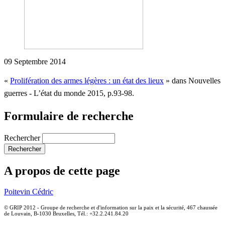
09 Septembre 2014
«
Prolifération de
s armes légères : un état des lieux
» dans Nouvelles
guerres - L’état du monde 2015, p.93-98.
Formulaire de recherche
Rechercher
A propos de cette page
Poitevin Cédric
© GRIP 2012 - Groupe de recherche et d'information sur la paix et la sécurité, 467 chaussée
de Louvain, B-1030 Bruxelles, Tél.: +32.2.241.84.20