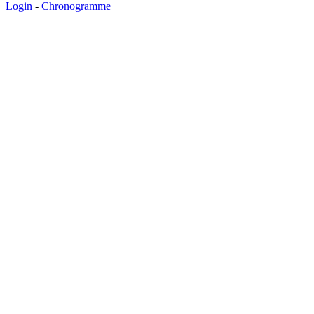
Login
-
Chronogramme