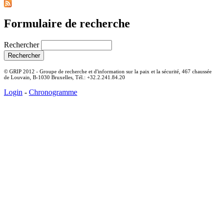
Formulaire de recherche
Rechercher
© GRIP 2012 - Groupe de recherche et d'information sur la paix et la sécurité, 467 chaussée
de Louvain, B-1030 Bruxelles, Tél.: +32.2.241.84.20
Login
-
Chronogramme