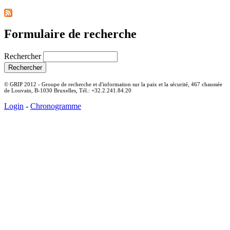
Formulaire de recherche
Rechercher
© GRIP 2012 - Groupe de recherche et d'information sur la paix et la sécurité, 467 chaussée
de Louvain, B-1030 Bruxelles, Tél.: +32.2.241.84.20
Login
-
Chronogramme