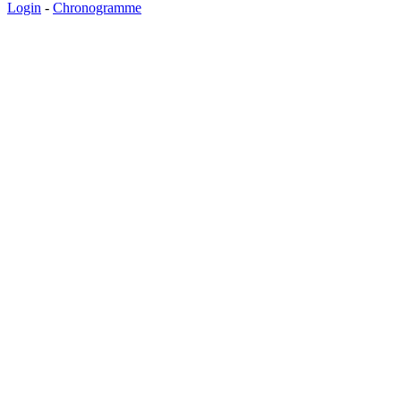
Login
-
Chronogramme