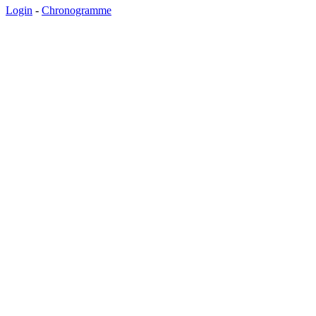
Login
-
Chronogramme