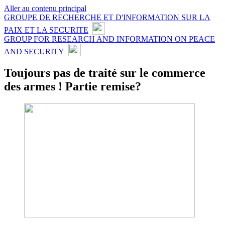
Aller au contenu principal
GROUPE DE RECHERCHE ET D'INFORMATION SUR LA
PAIX ET LA SECURITE
GROUP FOR RESEARCH AND INFORMATION ON PEACE
AND SECURITY
Toujours pas de traité sur le commerce
des armes ! Partie remise?