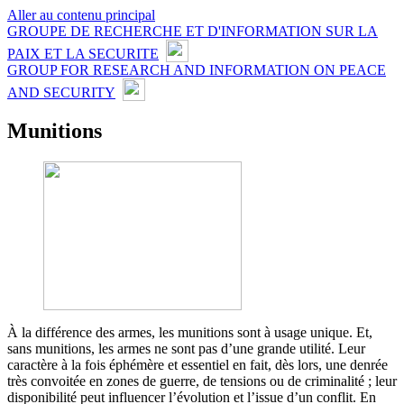
Aller au contenu principal
GROUPE DE RECHERCHE ET D'INFORMATION SUR LA
PAIX ET LA SECURITE
GROUP FOR RESEARCH AND INFORMATION ON PEACE
AND SECURITY
Munitions
À la différence des armes, les munitions sont à usage unique. Et,
sans munitions, les armes ne sont pas d’une grande utilité. Leur
caractère à la fois éphémère et essentiel en fait, dès lors, une denrée
très convoitée en zones de guerre, de tensions ou de criminalité ; leur
disponibilité peut influencer l’évolution et l’issue d’un conflit. En