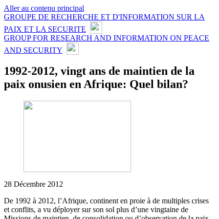
Aller au contenu principal
GROUPE DE RECHERCHE ET D'INFORMATION SUR LA
PAIX ET LA SECURITE
GROUP FOR RESEARCH AND INFORMATION ON PEACE
AND SECURITY
1992-2012, vingt ans de maintien de la
paix onusien en Afrique: Quel bilan?
28 Décembre 2012
De 1992 à 2012, l’Afrique, continent en proie à de multiples crises
et conflits, a vu déployer sur son sol plus d’une vingtaine de
Missions de maintien, de consolidation ou d’observation de la paix