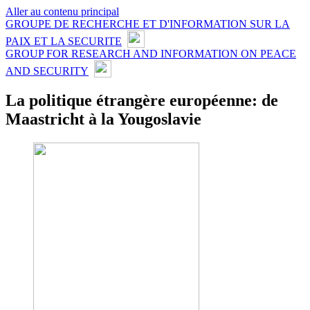
Aller au contenu principal
GROUPE DE RECHERCHE ET D'INFORMATION SUR LA
PAIX ET LA SECURITE
GROUP FOR RESEARCH AND INFORMATION ON PEACE
AND SECURITY
La politique étrangère européenne: de
Maastricht à la Yougoslavie