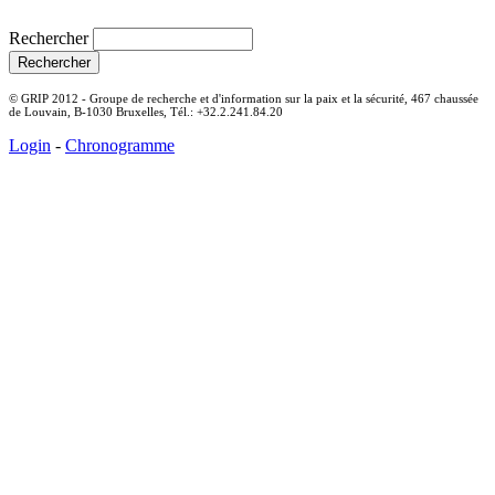
Rechercher
© GRIP 2012 - Groupe de recherche et d'information sur la paix et la sécurité, 467 chaussée
de Louvain, B-1030 Bruxelles, Tél.: +32.2.241.84.20
Login
-
Chronogramme