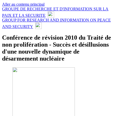
Aller au contenu principal
GROUPE DE RECHERCHE ET D'INFORMATION SUR LA
PAIX ET LA SECURITE
GROUP FOR RESEARCH AND INFORMATION ON PEACE
AND SECURITY
Conférence de révision 2010 du Traité de
non prolifération - Succès et désillusions
d'une nouvelle dynamique de
désarmement nucléaire