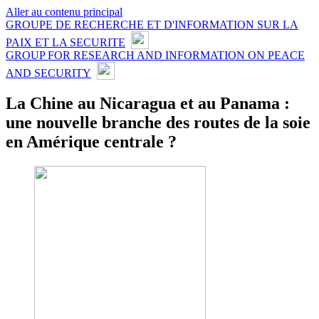
Aller au contenu principal
GROUPE DE RECHERCHE ET D'INFORMATION SUR LA
PAIX ET LA SECURITE
GROUP FOR RESEARCH AND INFORMATION ON PEACE
AND SECURITY
La Chine au Nicaragua et au Panama :
une nouvelle branche des routes de la soie
en Amérique centrale ?