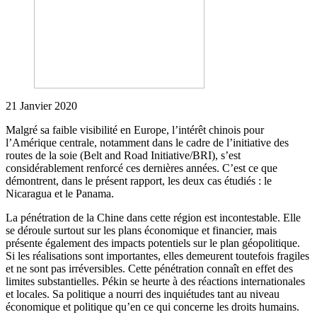
21 Janvier 2020
Malgré sa faible visibilité en Europe, l’intérêt chinois pour
l’Amérique centrale, notamment dans le cadre de l’initiative des
routes de la soie (Belt and Road Initiative/BRI), s’est
considérablement renforcé ces dernières années. C’est ce que
démontrent, dans le présent rapport, les deux cas étudiés : le
Nicaragua et le Panama.
La pénétration de la Chine dans cette région est incontestable. Elle
se déroule surtout sur les plans économique et financier, mais
présente également des impacts potentiels sur le plan géopolitique.
Si les réalisations sont importantes, elles demeurent toutefois fragiles
et ne sont pas irréversibles. Cette pénétration connaît en effet des
limites substantielles. Pékin se heurte à des réactions internationales
et locales. Sa politique a nourri des inquiétudes tant au niveau
économique et politique qu’en ce qui concerne les droits humains.