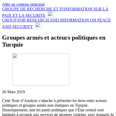
Aller au contenu principal
GROUPE DE RECHERCHE ET D'INFORMATION SUR LA
PAIX ET LA SECURITE
GROUP FOR RESEARCH AND INFORMATION ON PEACE
AND SECURITY
Groupes armés et acteurs politiques en
Turquie
26 Mars 2019
Cette Note d’Analyse s’attache à présenter les liens entre acteurs
politiques et groupes armés non étatiques en Turquie.
Historiquement, tant les partis politiques que l’État central sont
habitués à recourir aux services de groupes violents, avec lesquels ils