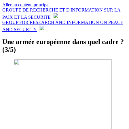
Aller au contenu principal
GROUPE DE RECHERCHE ET D'INFORMATION SUR LA
PAIX ET LA SECURITE
GROUP FOR RESEARCH AND INFORMATION ON PEACE
AND SECURITY
Une armée européenne dans quel cadre ?
(3/5)