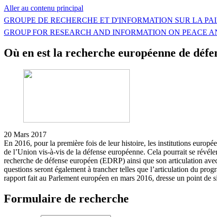
Aller au contenu principal
GROUPE DE RECHERCHE ET D'INFORMATION SUR LA PAI
GROUP FOR RESEARCH AND INFORMATION ON PEACE A
Où en est la recherche européenne de défe
20 Mars 2017
En 2016, pour la première fois de leur histoire, les institutions euro
de l’Union vis-à-vis de la défense européenne. Cela pourrait se révél
recherche de défense européen (EDRP) ainsi que son articulation avec 
questions seront également à trancher telles que l’articulation du p
rapport fait au Parlement européen en mars 2016, dresse un point de 
Formulaire de recherche