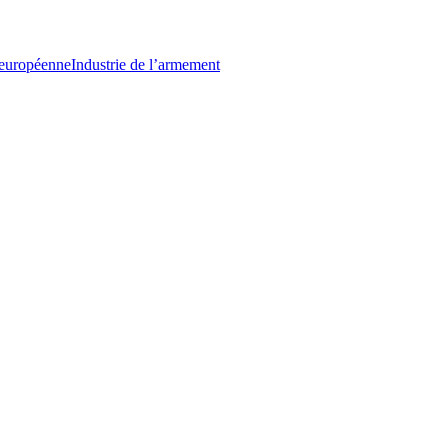
 européenne
Industrie de l’armement