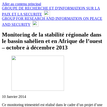
Aller au contenu principal
GROUPE DE RECHERCHE ET D'INFORMATION SUR LA
PAIX ET LA SECURITE
GROUP FOR RESEARCH AND INFORMATION ON PEACE
AND SECURITY
Monitoring de la stabilité régionale dans
le bassin sahélien et en Afrique de l’ouest
– octobre à décembre 2013
10 Janvier 2014
Ce monitoring trimestriel est réalisé dans le cadre d’un projet d’une