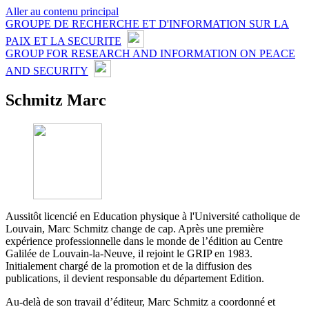
Aller au contenu principal
GROUPE DE RECHERCHE ET D'INFORMATION SUR LA
PAIX ET LA SECURITE
GROUP FOR RESEARCH AND INFORMATION ON PEACE
AND SECURITY
Schmitz Marc
Aussitôt licencié en Education physique à l'Université catholique de
Louvain, Marc Schmitz change de cap. Après une première
expérience professionnelle dans le monde de l’édition au Centre
Galilée de Louvain-la-Neuve, il rejoint le GRIP en 1983.
Initialement chargé de la promotion et de la diffusion des
publications, il devient responsable du département Edition.
Au-delà de son travail d’éditeur, Marc Schmitz a coordonné et