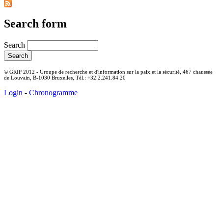
Search form
Search
© GRIP 2012 - Groupe de recherche et d'information sur la paix et la sécurité, 467 chaussée
de Louvain, B-1030 Bruxelles, Tél.: +32.2.241.84.20
Login
-
Chronogramme