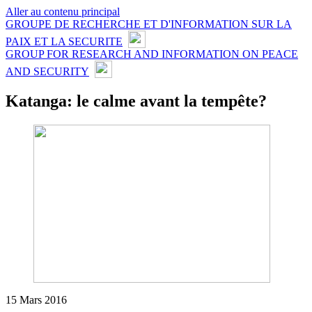
Aller au contenu principal
GROUPE DE RECHERCHE ET D'INFORMATION SUR LA
PAIX ET LA SECURITE
GROUP FOR RESEARCH AND INFORMATION ON PEACE
AND SECURITY
Katanga: le calme avant la tempête?
15 Mars 2016