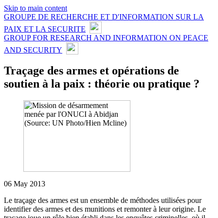
Skip to main content
GROUPE DE RECHERCHE ET D'INFORMATION SUR LA
PAIX ET LA SECURITE
GROUP FOR RESEARCH AND INFORMATION ON PEACE
AND SECURITY
Traçage des armes et opérations de
soutien à la paix : théorie ou pratique ?
06 May 2013
Le traçage des armes est un ensemble de méthodes utilisées pour
identifier des armes et des munitions et remonter à leur origine. Le
traçage joue un rôle bien établi dans les enquêtes criminelles, où il