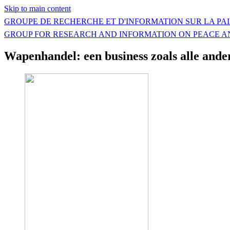
Skip to main content
GROUPE DE RECHERCHE ET D'INFORMATION SUR LA PAI
GROUP FOR RESEARCH AND INFORMATION ON PEACE A
Wapenhandel: een business zoals alle ande