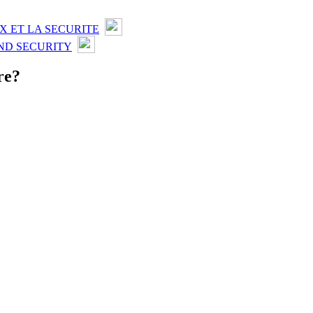
X ET LA SECURITE
ND SECURITY
re?