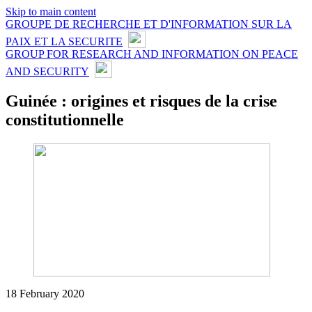
Skip to main content
GROUPE DE RECHERCHE ET D'INFORMATION SUR LA
PAIX ET LA SECURITE
GROUP FOR RESEARCH AND INFORMATION ON PEACE
AND SECURITY
Guinée : origines et risques de la crise
constitutionnelle
18 February 2020