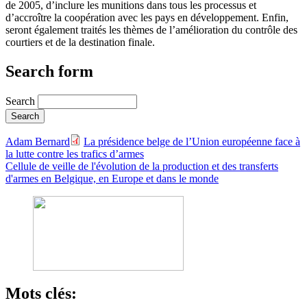
de 2005, d’inclure les munitions dans tous les processus et
d’accroître la coopération avec les pays en développement. Enfin,
seront également traités les thèmes de l’amélioration du contrôle des
courtiers et de la destination finale.
Search form
Search
Adam Bernard
La présidence belge de l’Union européenne face à
la lutte contre les trafics d’armes
Cellule de veille de l'évolution de la production et des transferts
d'armes en Belgique, en Europe et dans le monde
Mots clés: