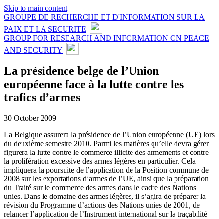
Skip to main content
GROUPE DE RECHERCHE ET D'INFORMATION SUR LA
PAIX ET LA SECURITE
GROUP FOR RESEARCH AND INFORMATION ON PEACE
AND SECURITY
La présidence belge de l’Union
européenne face à la lutte contre les
trafics d’armes
30 October 2009
La Belgique assurera la présidence de l’Union européenne (UE) lors
du deuxième semestre 2010. Parmi les matières qu’elle devra gérer
figurera la lutte contre le commerce illicite des armements et contre
la prolifération excessive des armes légères en particulier. Cela
impliquera la poursuite de l’application de la Position commune de
2008 sur les exportations d’armes de l’UE, ainsi que la préparation
du Traité sur le commerce des armes dans le cadre des Nations
unies. Dans le domaine des armes légères, il s’agira de préparer la
révision du Programme d’actions des Nations unies de 2001, de
relancer l’application de l’Instrument international sur la traçabilité