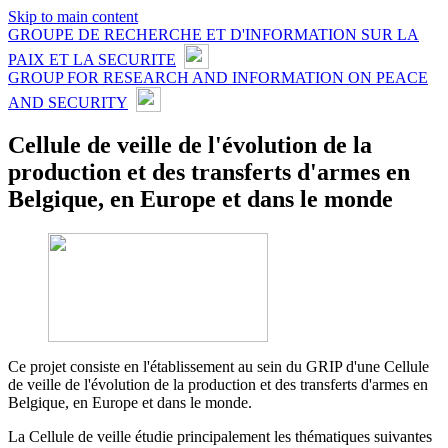
Skip to main content
GROUPE DE RECHERCHE ET D'INFORMATION SUR LA
PAIX ET LA SECURITE
GROUP FOR RESEARCH AND INFORMATION ON PEACE
AND SECURITY
Cellule de veille de l'évolution de la
production et des transferts d'armes en
Belgique, en Europe et dans le monde
Ce projet consiste en l'établissement au sein du GRIP d'une Cellule
de veille de l'évolution de la production et des transferts d'armes en
Belgique, en Europe et dans le monde.
La Cellule de veille étudie principalement les thématiques suivantes