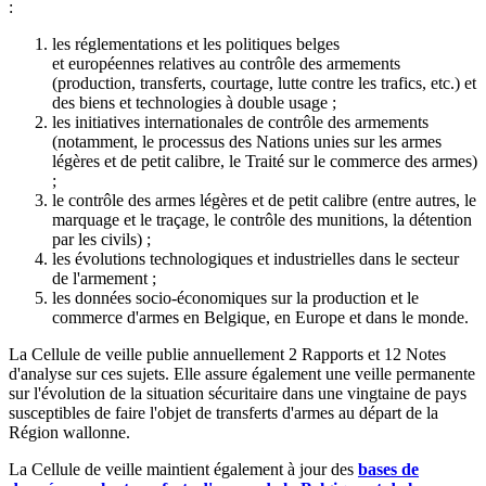
:
les réglementations et les politiques belges
et européennes relatives au contrôle des armements
(production, transferts, courtage, lutte contre les trafics, etc.) et
des biens et technologies à double usage ;
les initiatives internationales de contrôle des armements
(notamment, le processus des Nations unies sur les armes
légères et de petit calibre, le Traité sur le commerce des armes)
;
le contrôle des armes légères et de petit calibre (entre autres, le
marquage et le traçage, le contrôle des munitions, la détention
par les civils) ;
les évolutions technologiques et industrielles dans le secteur
de l'armement ;
les données socio-économiques sur la production et le
commerce d'armes en Belgique, en Europe et dans le monde.
La Cellule de veille publie annuellement 2 Rapports et 12 Notes
d'analyse sur ces sujets. Elle assure également une veille permanente
sur l'évolution de la situation sécuritaire dans une vingtaine de pays
susceptibles de faire l'objet de transferts d'armes au départ de la
Région wallonne.
La Cellule de veille maintient également à jour des
bases de