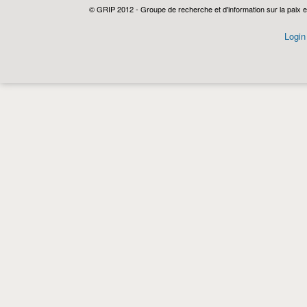
© GRIP 2012 - Groupe de recherche et d'information sur la paix e
Login